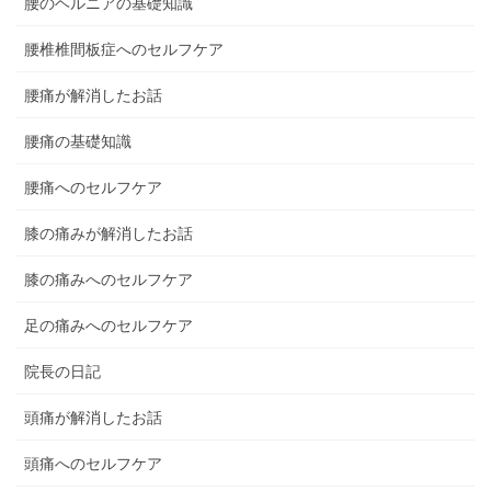
腰のヘルニアの基礎知識
腰椎椎間板症へのセルフケア
腰痛が解消したお話
腰痛の基礎知識
腰痛へのセルフケア
膝の痛みが解消したお話
膝の痛みへのセルフケア
足の痛みへのセルフケア
院長の日記
頭痛が解消したお話
頭痛へのセルフケア