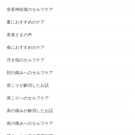
坐骨神経痛のセルフケア
夏におすすめのケア
患者さまの声
春におすすめのケア
浮き指のセルフケア
肘の痛みへのセルフケア
肩こりが解消したお話
肩こりへのセルフケア
肩の痛みが解消したお話
肩の痛みへのセルフケア