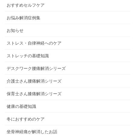
おすすめセルフケア
お悩み解消症例集
お知らせ
ストレス・自律神経へのケア
ストレッチの基礎知識
デスクワーク腰痛解消シリーズ
介護士さん腰痛解消シリーズ
保育士さん膝痛解消シリーズ
健康の基礎知識
冬におすすめのケア
坐骨神経痛が解消したお話