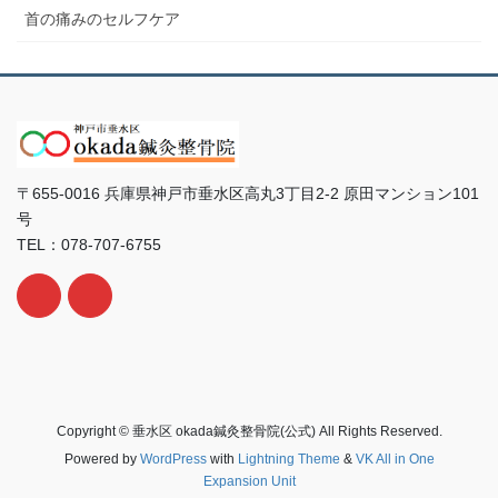
首の痛みのセルフケア
〒655-0016 兵庫県神戸市垂水区高丸3丁目2-2 原田マンション101
号
TEL：078-707-6755
Copyright © 垂水区 okada鍼灸整骨院(公式) All Rights Reserved.
Powered by
WordPress
with
Lightning Theme
&
VK All in One
Expansion Unit