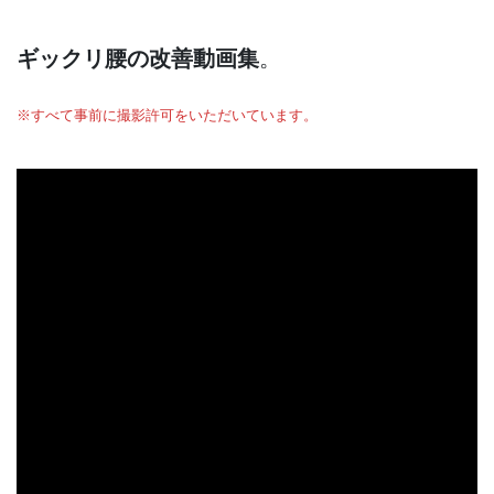
ギックリ腰の改善動画集
。
※すべて事前に撮影許可をいただいています。