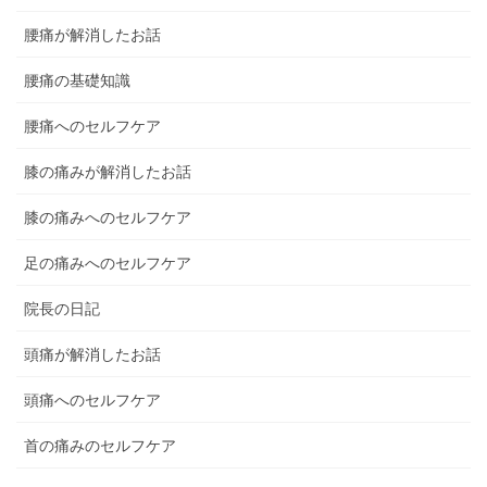
腰痛が解消したお話
腰痛の基礎知識
腰痛へのセルフケア
膝の痛みが解消したお話
膝の痛みへのセルフケア
足の痛みへのセルフケア
院長の日記
頭痛が解消したお話
頭痛へのセルフケア
首の痛みのセルフケア