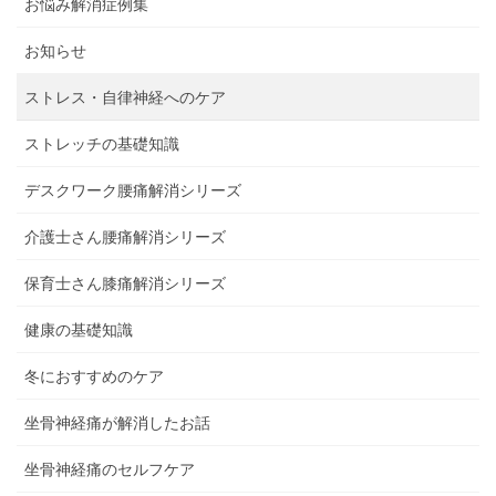
お悩み解消症例集
お知らせ
ストレス・自律神経へのケア
ストレッチの基礎知識
デスクワーク腰痛解消シリーズ
介護士さん腰痛解消シリーズ
保育士さん膝痛解消シリーズ
健康の基礎知識
冬におすすめのケア
坐骨神経痛が解消したお話
坐骨神経痛のセルフケア