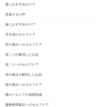
夏におすすめのケア
患者さまの声
春におすすめのケア
浮き指のセルフケア
肘の痛みへのセルフケア
肩こりが解消したお話
肩こりへのセルフケア
肩の痛みが解消したお話
肩の痛みへのセルフケア
腰のヘルニアの基礎知識
腰椎椎間板症へのセルフケア