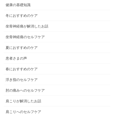
健康の基礎知識
冬におすすめのケア
坐骨神経痛が解消したお話
坐骨神経痛のセルフケア
夏におすすめのケア
患者さまの声
春におすすめのケア
浮き指のセルフケア
肘の痛みへのセルフケア
肩こりが解消したお話
肩こりへのセルフケア