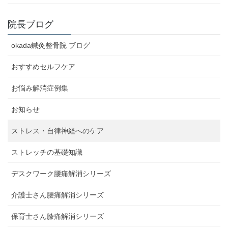
院長ブログ
okada鍼灸整骨院 ブログ
おすすめセルフケア
お悩み解消症例集
お知らせ
ストレス・自律神経へのケア
ストレッチの基礎知識
デスクワーク腰痛解消シリーズ
介護士さん腰痛解消シリーズ
保育士さん膝痛解消シリーズ