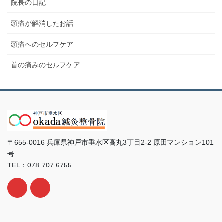
院長の日記
頭痛が解消したお話
頭痛へのセルフケア
首の痛みのセルフケア
〒655-0016 兵庫県神戸市垂水区高丸3丁目2-2 原田マンション101
号
TEL：078-707-6755