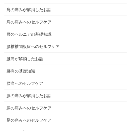
肩の痛みが解消したお話
肩の痛みへのセルフケア
腰のヘルニアの基礎知識
腰椎椎間板症へのセルフケア
腰痛が解消したお話
腰痛の基礎知識
腰痛へのセルフケア
膝の痛みが解消したお話
膝の痛みへのセルフケア
足の痛みへのセルフケア