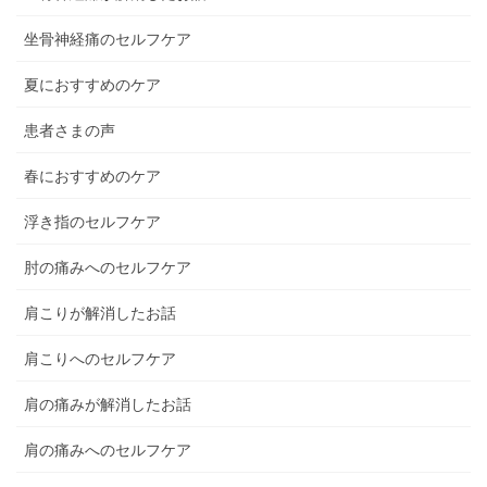
坐骨神経痛のセルフケア
夏におすすめのケア
患者さまの声
春におすすめのケア
浮き指のセルフケア
肘の痛みへのセルフケア
肩こりが解消したお話
肩こりへのセルフケア
肩の痛みが解消したお話
肩の痛みへのセルフケア