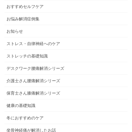
おすすめセルフケア
お悩み解消症例集
お知らせ
ストレス・自律神経へのケア
ストレッチの基礎知識
デスクワーク腰痛解消シリーズ
介護士さん腰痛解消シリーズ
保育士さん膝痛解消シリーズ
健康の基礎知識
冬におすすめのケア
坐骨神経痛が解消したお話