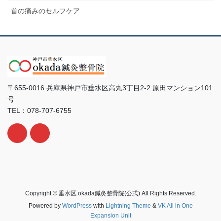
首の痛みのセルフケア
〒655-0016 兵庫県神戸市垂水区高丸3丁目2-2 原田マンション101
号
TEL：078-707-6755
Copyright © 垂水区 okada鍼灸整骨院(公式) All Rights Reserved.
Powered by
WordPress
with
Lightning Theme
&
VK All in One
Expansion Unit