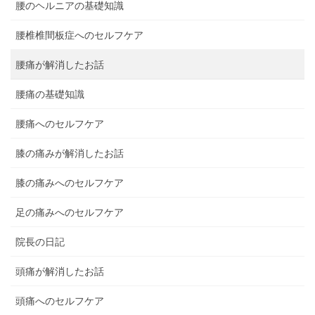
腰のヘルニアの基礎知識
腰椎椎間板症へのセルフケア
腰痛が解消したお話
腰痛の基礎知識
腰痛へのセルフケア
膝の痛みが解消したお話
膝の痛みへのセルフケア
足の痛みへのセルフケア
院長の日記
頭痛が解消したお話
頭痛へのセルフケア