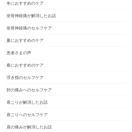
冬におすすめのケア
坐骨神経痛が解消したお話
坐骨神経痛のセルフケア
夏におすすめのケア
患者さまの声
春におすすめのケア
浮き指のセルフケア
肘の痛みへのセルフケア
肩こりが解消したお話
肩こりへのセルフケア
肩の痛みが解消したお話