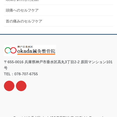
頭痛へのセルフケア
首の痛みのセルフケア
〒655-0016 兵庫県神戸市垂水区高丸3丁目2-2 原田マンション101
号
TEL：078-707-6755