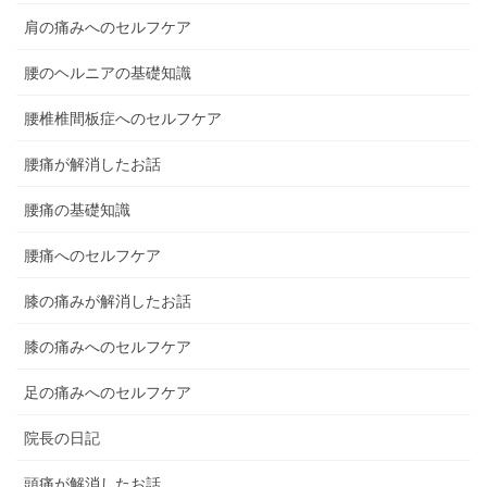
肩の痛みへのセルフケア
腰のヘルニアの基礎知識
腰椎椎間板症へのセルフケア
腰痛が解消したお話
腰痛の基礎知識
腰痛へのセルフケア
膝の痛みが解消したお話
膝の痛みへのセルフケア
足の痛みへのセルフケア
院長の日記
頭痛が解消したお話