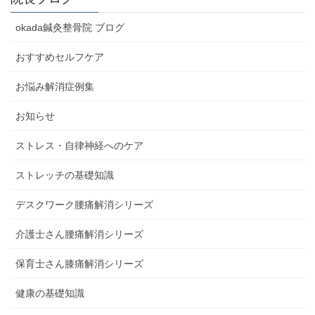
okada鍼灸整骨院 ブログ
おすすめセルフケア
お悩み解消症例集
お知らせ
ストレス・自律神経へのケア
ストレッチの基礎知識
デスクワーク腰痛解消シリーズ
介護士さん腰痛解消シリーズ
保育士さん膝痛解消シリーズ
健康の基礎知識