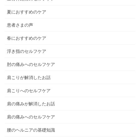
夏におすすめのケア
患者さまの声
春におすすめのケア
浮き指のセルフケア
肘の痛みへのセルフケア
肩こりが解消したお話
肩こりへのセルフケア
肩の痛みが解消したお話
肩の痛みへのセルフケア
腰のヘルニアの基礎知識