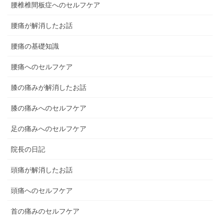
腰椎椎間板症へのセルフケア
腰痛が解消したお話
腰痛の基礎知識
腰痛へのセルフケア
膝の痛みが解消したお話
膝の痛みへのセルフケア
足の痛みへのセルフケア
院長の日記
頭痛が解消したお話
頭痛へのセルフケア
首の痛みのセルフケア