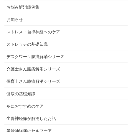
お悩み解消症例集
お知らせ
ストレス・自律神経へのケア
ストレッチの基礎知識
デスクワーク腰痛解消シリーズ
介護士さん腰痛解消シリーズ
保育士さん膝痛解消シリーズ
健康の基礎知識
冬におすすめのケア
坐骨神経痛が解消したお話
坐骨神経痛のセルフケア