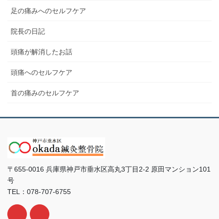
足の痛みへのセルフケア
院長の日記
頭痛が解消したお話
頭痛へのセルフケア
首の痛みのセルフケア
〒655-0016 兵庫県神戸市垂水区高丸3丁目2-2 原田マンション101
号
TEL：078-707-6755