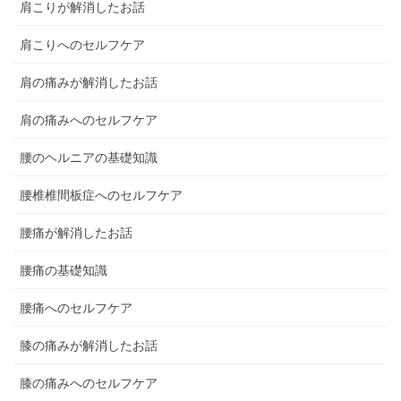
肩こりが解消したお話
肩こりへのセルフケア
肩の痛みが解消したお話
肩の痛みへのセルフケア
腰のヘルニアの基礎知識
腰椎椎間板症へのセルフケア
腰痛が解消したお話
腰痛の基礎知識
腰痛へのセルフケア
膝の痛みが解消したお話
膝の痛みへのセルフケア