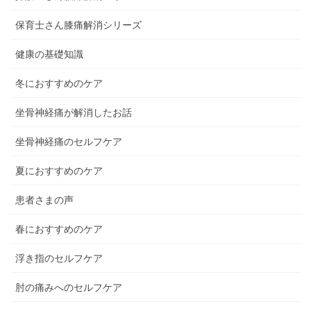
保育士さん膝痛解消シリーズ
健康の基礎知識
冬におすすめのケア
坐骨神経痛が解消したお話
坐骨神経痛のセルフケア
夏におすすめのケア
患者さまの声
春におすすめのケア
浮き指のセルフケア
肘の痛みへのセルフケア