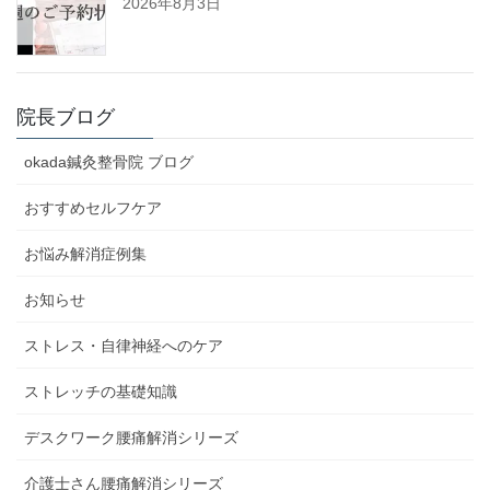
2026年8月3日
院長ブログ
okada鍼灸整骨院 ブログ
おすすめセルフケア
お悩み解消症例集
お知らせ
ストレス・自律神経へのケア
ストレッチの基礎知識
デスクワーク腰痛解消シリーズ
介護士さん腰痛解消シリーズ