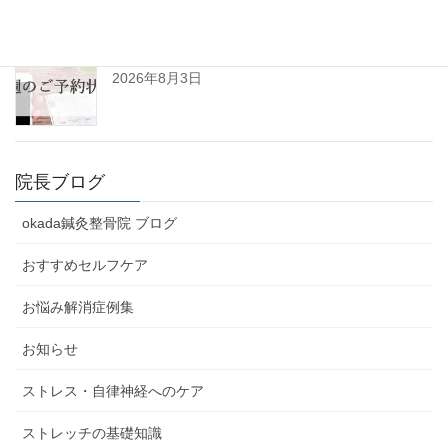
R8年8月3日㈪～8月8日㈯予約空き状況(初診用)
2026年8月3日
院長ブログ
okada鍼灸整骨院 ブログ
おすすめセルフケア
お悩み解消症例集
お知らせ
ストレス・自律神経へのケア
ストレッチの基礎知識