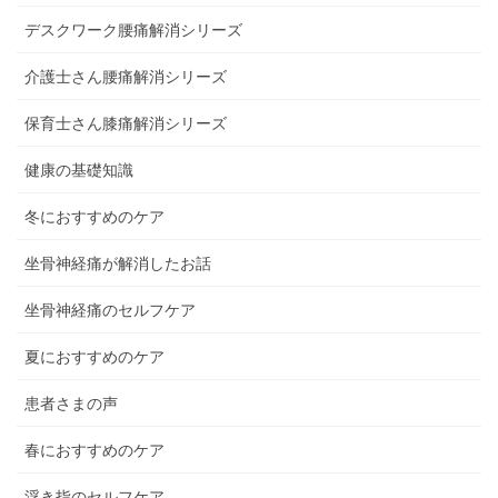
デスクワーク腰痛解消シリーズ
介護士さん腰痛解消シリーズ
保育士さん膝痛解消シリーズ
健康の基礎知識
冬におすすめのケア
坐骨神経痛が解消したお話
坐骨神経痛のセルフケア
夏におすすめのケア
患者さまの声
春におすすめのケア
浮き指のセルフケア