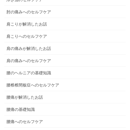
肘の痛みへのセルフケア
肩こりが解消したお話
肩こりへのセルフケア
肩の痛みが解消したお話
肩の痛みへのセルフケア
腰のヘルニアの基礎知識
腰椎椎間板症へのセルフケア
腰痛が解消したお話
腰痛の基礎知識
腰痛へのセルフケア