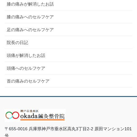
膝の痛みが解消したお話
膝の痛みへのセルフケア
足の痛みへのセルフケア
院長の日記
頭痛が解消したお話
頭痛へのセルフケア
首の痛みのセルフケア
〒655-0016 兵庫県神戸市垂水区高丸3丁目2-2 原田マンション101
号