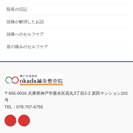
院長の日記
頭痛が解消したお話
頭痛へのセルフケア
首の痛みのセルフケア
〒655-0016 兵庫県神戸市垂水区高丸3丁目2-2 原田マンション101
号
TEL：078-707-6755