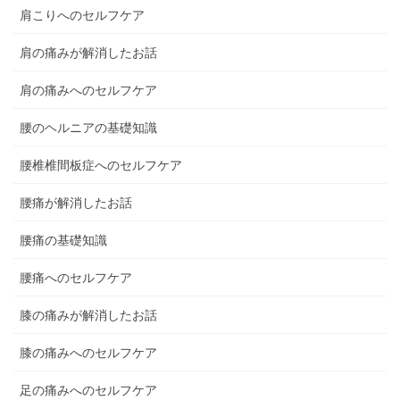
肩こりへのセルフケア
肩の痛みが解消したお話
肩の痛みへのセルフケア
腰のヘルニアの基礎知識
腰椎椎間板症へのセルフケア
腰痛が解消したお話
腰痛の基礎知識
腰痛へのセルフケア
膝の痛みが解消したお話
膝の痛みへのセルフケア
足の痛みへのセルフケア