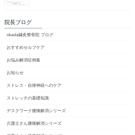
院長ブログ
okada鍼灸整骨院 ブログ
おすすめセルフケア
お悩み解消症例集
お知らせ
ストレス・自律神経へのケア
ストレッチの基礎知識
デスクワーク腰痛解消シリーズ
介護士さん腰痛解消シリーズ