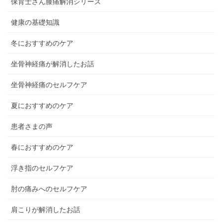
保育士さん膝痛解消シリーズ
健康の基礎知識
冬におすすめのケア
坐骨神経痛が解消したお話
坐骨神経痛のセルフケア
夏におすすめのケア
患者さまの声
春におすすめのケア
浮き指のセルフケア
肘の痛みへのセルフケア
肩こりが解消したお話