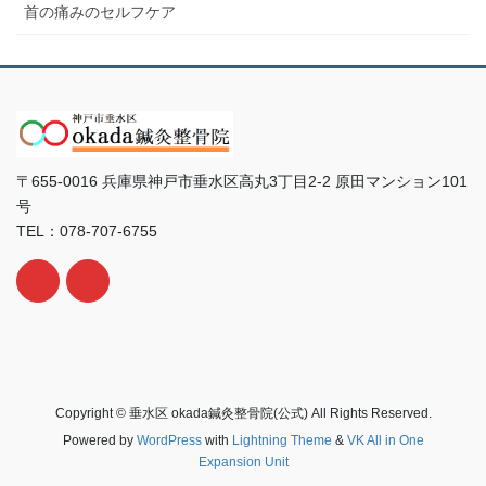
首の痛みのセルフケア
〒655-0016 兵庫県神戸市垂水区高丸3丁目2-2 原田マンション101
号
TEL：078-707-6755
Copyright © 垂水区 okada鍼灸整骨院(公式) All Rights Reserved.
Powered by
WordPress
with
Lightning Theme
&
VK All in One
Expansion Unit