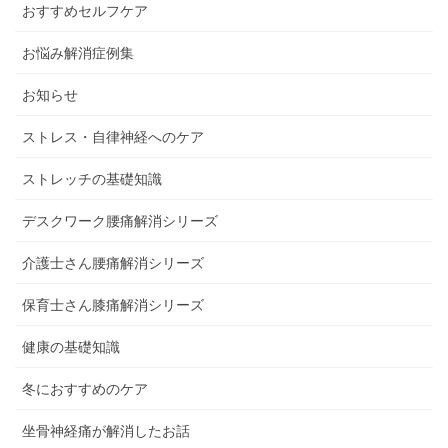
おすすめセルフケア
お悩み解消症例集
お知らせ
ストレス・自律神経へのケア
ストレッチの基礎知識
デスクワーク腰痛解消シリーズ
介護士さん腰痛解消シリーズ
保育士さん膝痛解消シリーズ
健康の基礎知識
冬におすすめのケア
坐骨神経痛が解消したお話