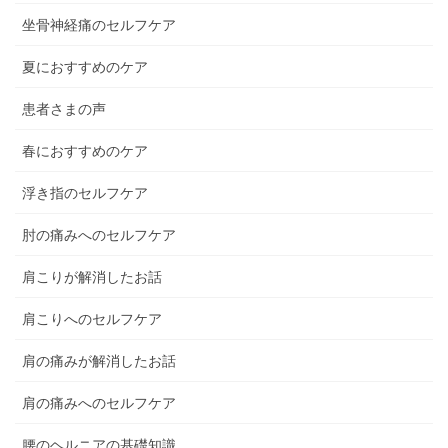
坐骨神経痛のセルフケア
夏におすすめのケア
患者さまの声
春におすすめのケア
浮き指のセルフケア
肘の痛みへのセルフケア
肩こりが解消したお話
肩こりへのセルフケア
肩の痛みが解消したお話
肩の痛みへのセルフケア
腰のヘルニアの基礎知識