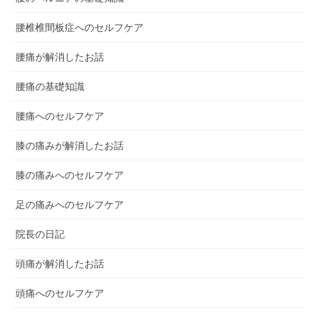
腰椎椎間板症へのセルフケア
腰痛が解消したお話
腰痛の基礎知識
腰痛へのセルフケア
膝の痛みが解消したお話
膝の痛みへのセルフケア
足の痛みへのセルフケア
院長の日記
頭痛が解消したお話
頭痛へのセルフケア