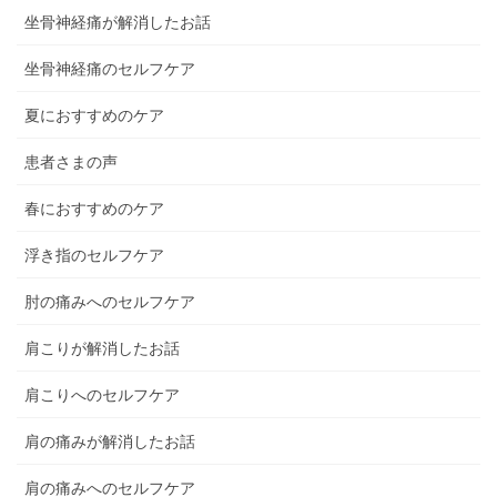
坐骨神経痛が解消したお話
坐骨神経痛のセルフケア
夏におすすめのケア
患者さまの声
春におすすめのケア
浮き指のセルフケア
肘の痛みへのセルフケア
肩こりが解消したお話
肩こりへのセルフケア
肩の痛みが解消したお話
肩の痛みへのセルフケア