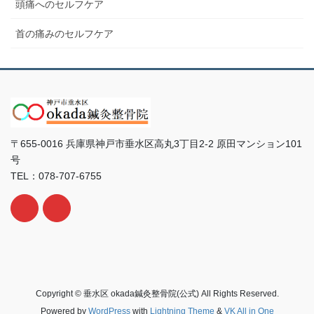
頭痛へのセルフケア
首の痛みのセルフケア
〒655-0016 兵庫県神戸市垂水区高丸3丁目2-2 原田マンション101
号
TEL：078-707-6755
Copyright © 垂水区 okada鍼灸整骨院(公式) All Rights Reserved.
Powered by
WordPress
with
Lightning Theme
&
VK All in One