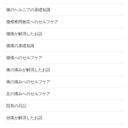
腰のヘルニアの基礎知識
腰椎椎間板症へのセルフケア
腰痛が解消したお話
腰痛の基礎知識
腰痛へのセルフケア
膝の痛みが解消したお話
膝の痛みへのセルフケア
足の痛みへのセルフケア
院長の日記
頭痛が解消したお話