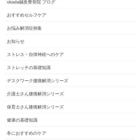
okada鍼灸整骨院 ブログ
おすすめセルフケア
お悩み解消症例集
お知らせ
ストレス・自律神経へのケア
ストレッチの基礎知識
デスクワーク腰痛解消シリーズ
介護士さん腰痛解消シリーズ
保育士さん膝痛解消シリーズ
健康の基礎知識
冬におすすめのケア