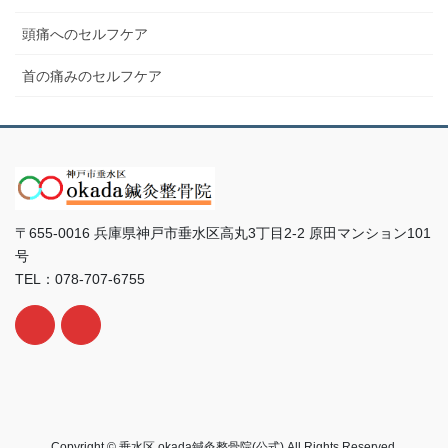
頭痛へのセルフケア
首の痛みのセルフケア
〒655-0016 兵庫県神戸市垂水区高丸3丁目2-2 原田マンション101
号
TEL：078-707-6755
Copyright © 垂水区 okada鍼灸整骨院(公式) All Rights Reserved.