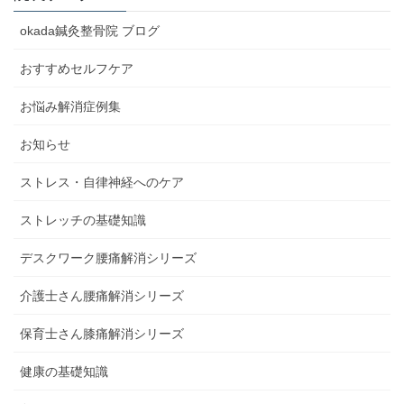
okada鍼灸整骨院 ブログ
おすすめセルフケア
お悩み解消症例集
お知らせ
ストレス・自律神経へのケア
ストレッチの基礎知識
デスクワーク腰痛解消シリーズ
介護士さん腰痛解消シリーズ
保育士さん膝痛解消シリーズ
健康の基礎知識