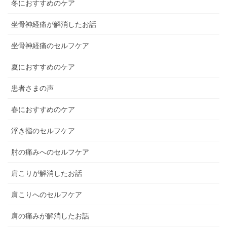
冬におすすめのケア
坐骨神経痛が解消したお話
坐骨神経痛のセルフケア
夏におすすめのケア
患者さまの声
春におすすめのケア
浮き指のセルフケア
肘の痛みへのセルフケア
肩こりが解消したお話
肩こりへのセルフケア
肩の痛みが解消したお話