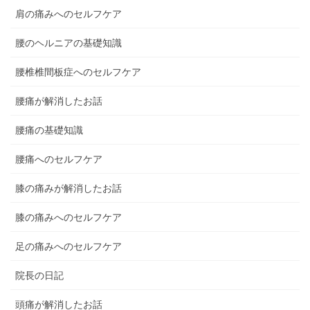
肩の痛みへのセルフケア
腰のヘルニアの基礎知識
腰椎椎間板症へのセルフケア
腰痛が解消したお話
腰痛の基礎知識
腰痛へのセルフケア
膝の痛みが解消したお話
膝の痛みへのセルフケア
足の痛みへのセルフケア
院長の日記
頭痛が解消したお話