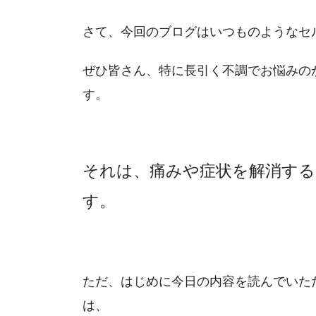
さて、今回のブログはいつものようなセ
ぜひ皆さん、特に長引く不調でお悩みの
す。
それは、痛みや症状を解消す
す。
ただ、はじめに今日の内容を読んでいた
は、