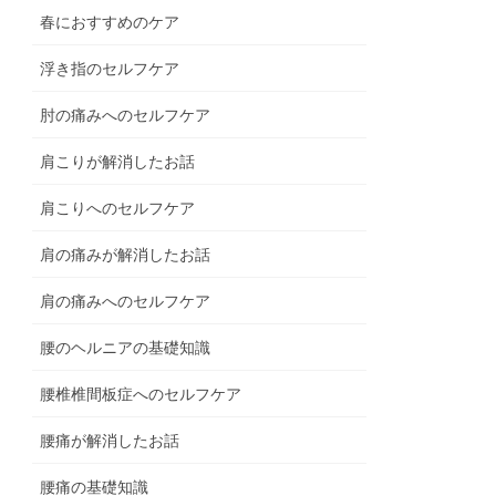
春におすすめのケア
浮き指のセルフケア
肘の痛みへのセルフケア
肩こりが解消したお話
肩こりへのセルフケア
肩の痛みが解消したお話
肩の痛みへのセルフケア
腰のヘルニアの基礎知識
腰椎椎間板症へのセルフケア
腰痛が解消したお話
腰痛の基礎知識