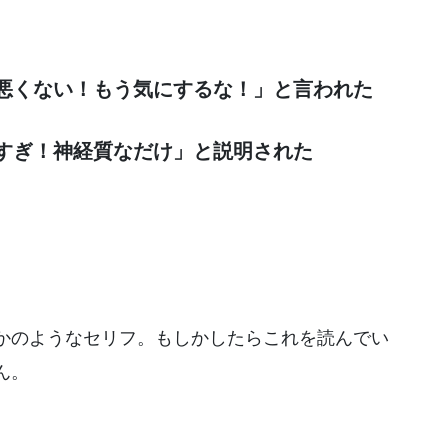
悪くない！もう気にするな！」と言われた
すぎ！神経質なだけ」と説明された
かのようなセリフ。もしかしたらこれを読んでい
ん。