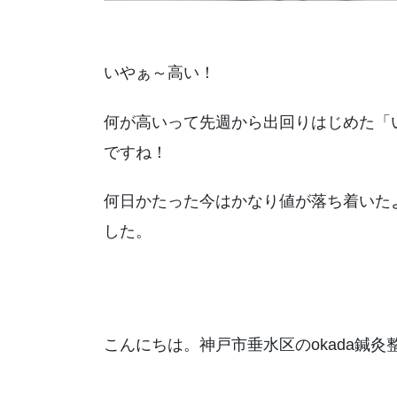
いやぁ～高い！
何が高いって先週から出回りはじめた「い
ですね！
何日かたった今はかなり値が落ち着いた
した。
こんにちは。神戸市垂水区のokada鍼