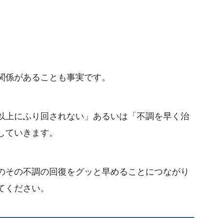
関係があることも事実です。
以上にふり回されない」あるいは「不調を早く治
していきます。
のその不調の回復をグッと早めることにつながり
てください。