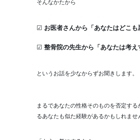
そんなかたから
☑
お医者さんから「あなたはどこも
☑
整骨院の先生から「あなたは考え
というお話を少なからずお聞きします。
まるであなたの性格そのものを否定する
るあなたも似た経験があるかもしれませ