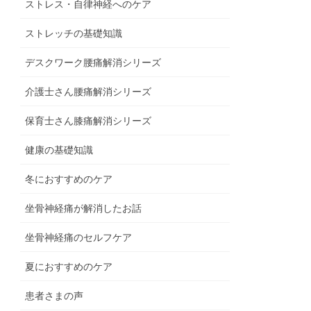
ストレス・自律神経へのケア
ストレッチの基礎知識
デスクワーク腰痛解消シリーズ
介護士さん腰痛解消シリーズ
保育士さん膝痛解消シリーズ
健康の基礎知識
冬におすすめのケア
坐骨神経痛が解消したお話
坐骨神経痛のセルフケア
夏におすすめのケア
患者さまの声