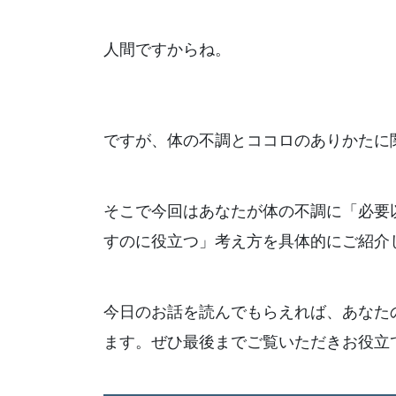
人間ですからね。
ですが、体の不調とココロのありかたに
そこで今回はあなたが体の不調に「必要
すのに役立つ」考え方を具体的にご紹介
今日のお話を読んでもらえれば、あなた
ます。ぜひ最後までご覧いただきお役立