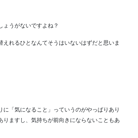
しょうがないですよね？
替えれるひとなんてそうはいないはずだと思いま
りに「気になること」っていうのがやっぱりあり
ありますし、気持ちが前向きにならないこともあ