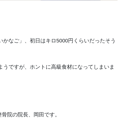
かなご」、初日はキロ5000円くらいだったそう
ようですが、ホントに高級食材になってしまいま
灸整骨院の院長、岡田です。