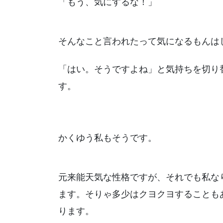
「もう、気にするな！」
そんなこと言われたって気になるもんは
「はい。そうですよね」と気持ちを切り
す。
かくゆう私もそうです。
元来能天気な性格ですが、それでも私な
ます。そりゃ多少はクヨクヨすることも
ります。