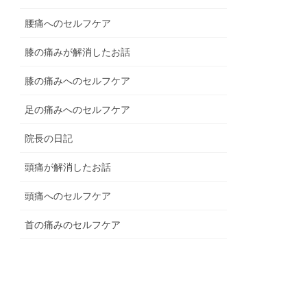
腰痛へのセルフケア
膝の痛みが解消したお話
膝の痛みへのセルフケア
足の痛みへのセルフケア
院長の日記
頭痛が解消したお話
頭痛へのセルフケア
首の痛みのセルフケア