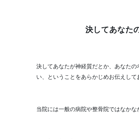
決してあなた
決してあなたが神経質だとか、あなたの
い、ということをあらかじめお伝えして
当院には一般の病院や整骨院ではなかな