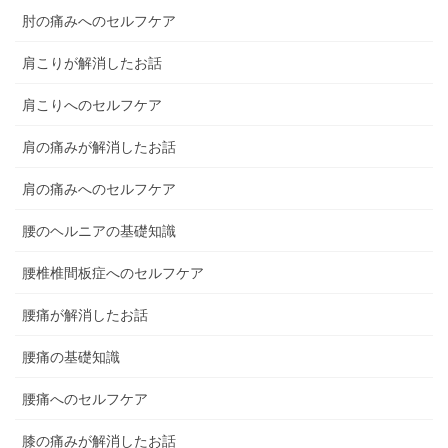
肘の痛みへのセルフケア
肩こりが解消したお話
肩こりへのセルフケア
肩の痛みが解消したお話
肩の痛みへのセルフケア
腰のヘルニアの基礎知識
腰椎椎間板症へのセルフケア
腰痛が解消したお話
腰痛の基礎知識
腰痛へのセルフケア
膝の痛みが解消したお話