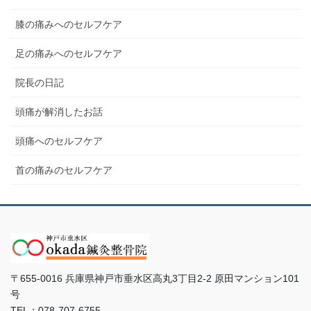
膝の痛みへのセルフケア
足の痛みへのセルフケア
院長の日記
頭痛が解消したお話
頭痛へのセルフケア
首の痛みのセルフケア
〒655-0016 兵庫県神戸市垂水区高丸3丁目2-2 原田マンション101
号
TEL：078-707-6755