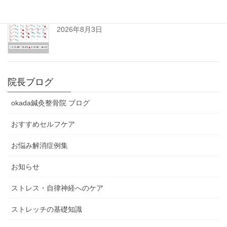
令和8年8月の診察日について
2026年8月3日
院長ブログ
okada鍼灸整骨院 ブログ
おすすめセルフケア
お悩み解消症例集
お知らせ
ストレス・自律神経へのケア
ストレッチの基礎知識