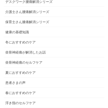
デスクワーク腰痛解消シリーズ
介護士さん腰痛解消シリーズ
保育士さん膝痛解消シリーズ
健康の基礎知識
冬におすすめのケア
坐骨神経痛が解消したお話
坐骨神経痛のセルフケア
夏におすすめのケア
患者さまの声
春におすすめのケア
浮き指のセルフケア