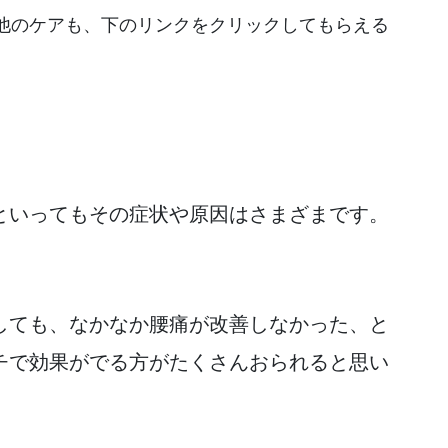
他のケアも、下のリンクをクリックしてもらえる
といってもその症状や原因はさまざまです。
しても、なかなか腰痛が改善しなかった、と
チで効果がでる方がたくさんおられると思い