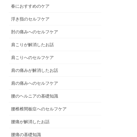
春におすすめのケア
浮き指のセルフケア
肘の痛みへのセルフケア
肩こりが解消したお話
肩こりへのセルフケア
肩の痛みが解消したお話
肩の痛みへのセルフケア
腰のヘルニアの基礎知識
腰椎椎間板症へのセルフケア
腰痛が解消したお話
腰痛の基礎知識