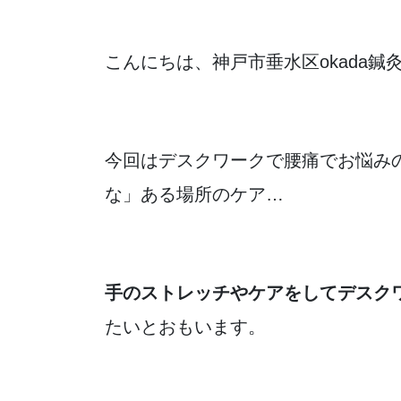
こんにちは、神戸市垂水区okada
今回はデスクワークで腰痛でお悩み
な」ある場所のケア…
手のストレッチやケアをしてデスク
たいとおもいます。