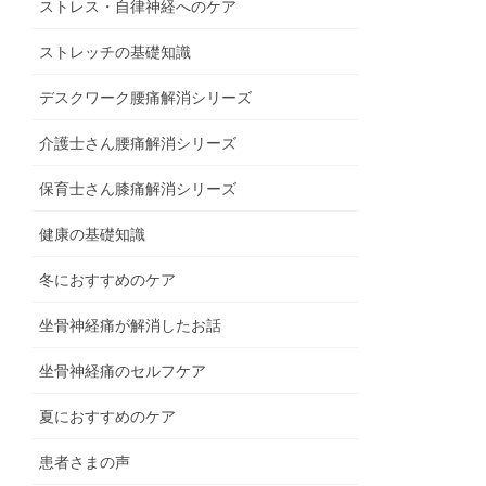
ストレス・自律神経へのケア
ストレッチの基礎知識
デスクワーク腰痛解消シリーズ
介護士さん腰痛解消シリーズ
保育士さん膝痛解消シリーズ
健康の基礎知識
冬におすすめのケア
坐骨神経痛が解消したお話
坐骨神経痛のセルフケア
夏におすすめのケア
患者さまの声