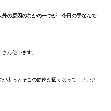
以外の原因のなかの一つが、今日の手なんで
くさん使います。
労が出るとそこの筋肉が固くなってしまいま