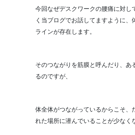
今回なぜデスクワークの腰痛に対し
く当ブログでお話してますように、
ラインが存在します。
そのつながりを筋膜と呼んだり、あ
るのですが、
体全体がつながっているからこそ、
れた場所に潜んでいることが少なく