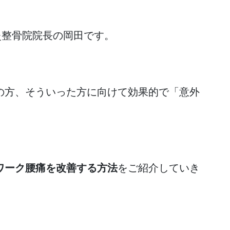
鍼灸整骨院院長の岡田です。
の方、そういった方に向けて効果的で「意外
ワーク腰痛を改善する方法
をご紹介していき