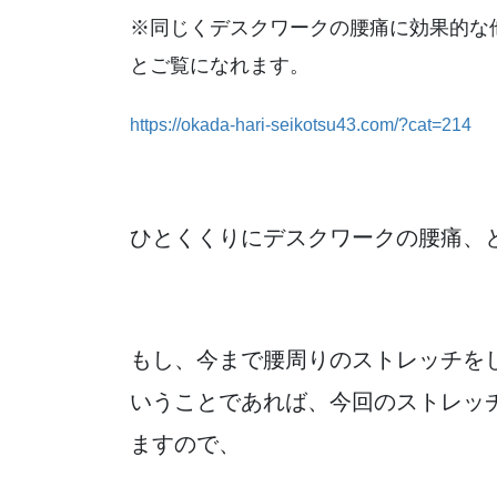
※同じくデスクワークの腰痛に効果的な
とご覧になれます。
https://okada-hari-seikotsu43.com/?cat=214
ひとくくりにデスクワークの腰痛、
もし、今まで腰周りのストレッチを
いうことであれば、今回のストレッ
ますので、