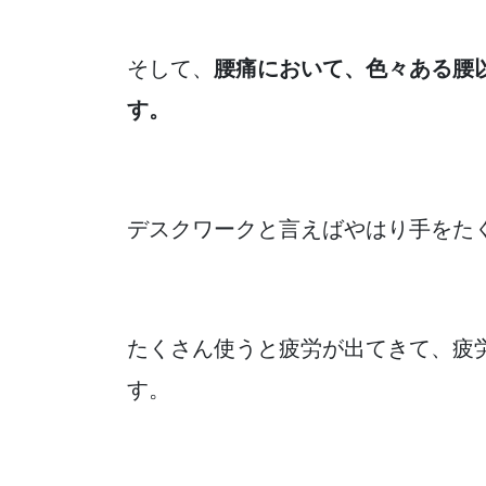
そして、
腰痛において、色々ある腰
す。
デスクワークと言えばやはり手をた
たくさん使うと疲労が出てきて、疲
す。