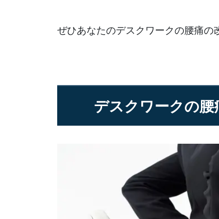
ぜひあなたのデスクワークの腰痛の
デスクワークの腰