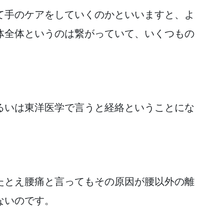
て手のケアをしていくのかといいますと、よ
体全体というのは繋がっていて、いくつもの
るいは東洋医学で言うと経絡ということにな
たとえ腰痛と言ってもその原因が腰以外の離
ないのです。