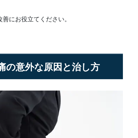
改善にお役立てください。
痛の意外な原因と治し方