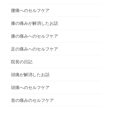
腰痛へのセルフケア
膝の痛みが解消したお話
膝の痛みへのセルフケア
足の痛みへのセルフケア
院長の日記
頭痛が解消したお話
頭痛へのセルフケア
首の痛みのセルフケア