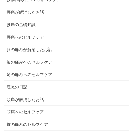
腰痛が解消したお話
腰痛の基礎知識
腰痛へのセルフケア
膝の痛みが解消したお話
膝の痛みへのセルフケア
足の痛みへのセルフケア
院長の日記
頭痛が解消したお話
頭痛へのセルフケア
首の痛みのセルフケア