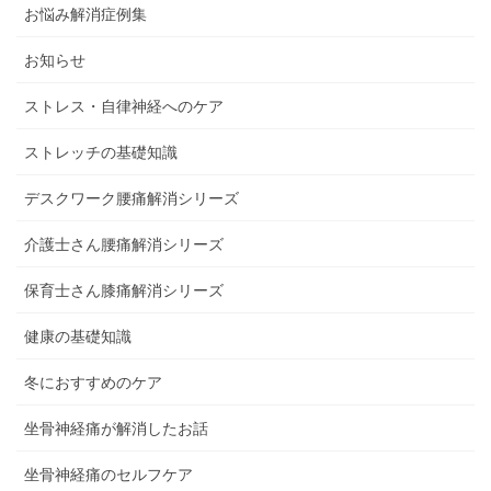
お悩み解消症例集
お知らせ
ストレス・自律神経へのケア
ストレッチの基礎知識
デスクワーク腰痛解消シリーズ
介護士さん腰痛解消シリーズ
保育士さん膝痛解消シリーズ
健康の基礎知識
冬におすすめのケア
坐骨神経痛が解消したお話
坐骨神経痛のセルフケア