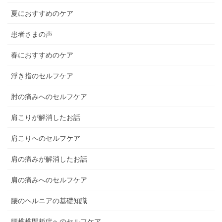
夏におすすめのケア
患者さまの声
春におすすめのケア
浮き指のセルフケア
肘の痛みへのセルフケア
肩こりが解消したお話
肩こりへのセルフケア
肩の痛みが解消したお話
肩の痛みへのセルフケア
腰のヘルニアの基礎知識
腰椎椎間板症へのセルフケア