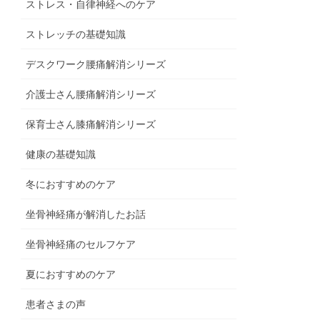
ストレス・自律神経へのケア
ストレッチの基礎知識
デスクワーク腰痛解消シリーズ
介護士さん腰痛解消シリーズ
保育士さん膝痛解消シリーズ
健康の基礎知識
冬におすすめのケア
坐骨神経痛が解消したお話
坐骨神経痛のセルフケア
夏におすすめのケア
患者さまの声