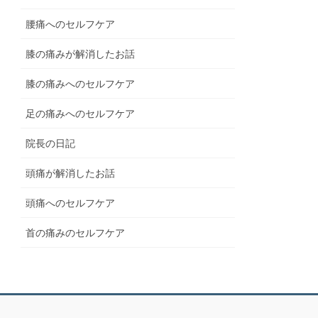
腰痛へのセルフケア
膝の痛みが解消したお話
膝の痛みへのセルフケア
足の痛みへのセルフケア
院長の日記
頭痛が解消したお話
頭痛へのセルフケア
首の痛みのセルフケア