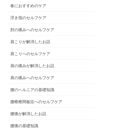
春におすすめのケア
浮き指のセルフケア
肘の痛みへのセルフケア
肩こりが解消したお話
肩こりへのセルフケア
肩の痛みが解消したお話
肩の痛みへのセルフケア
腰のヘルニアの基礎知識
腰椎椎間板症へのセルフケア
腰痛が解消したお話
腰痛の基礎知識