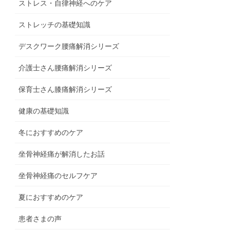
ストレス・自律神経へのケア
ストレッチの基礎知識
デスクワーク腰痛解消シリーズ
介護士さん腰痛解消シリーズ
保育士さん膝痛解消シリーズ
健康の基礎知識
冬におすすめのケア
坐骨神経痛が解消したお話
坐骨神経痛のセルフケア
夏におすすめのケア
患者さまの声