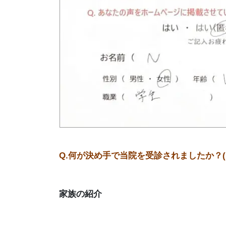
Q.何が決め手で当院を受診されましたか？
家族の紹介