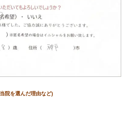
(当院を選んだ理由など)