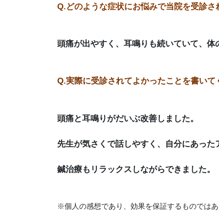
Q.どのような症状にお悩みで当院を受診さ
頭痛が出やすく、耳鳴りも続いていて、体
Q.実際に受診されてよかったことを書いて
頭痛と耳鳴りがだいぶ改善しました。
先生が気さくで話しやすく、自分にあった
鍼治療もリラックスしながらできました。
※個人の感想であり、効果を保証するものではあ