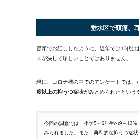
垂水区で頭痛、
冒頭でお話ししたように、近年では10代
スが決して珍しいことではありません。
現に、コロナ禍の中でのアンケートでは、
度以上の抑うつ症状
がみとめられたという
今回の調査では、小学5～6年生の9～13%
みられました。また、典型的な抑うつ症状