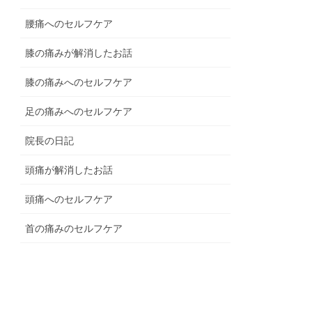
腰痛へのセルフケア
膝の痛みが解消したお話
膝の痛みへのセルフケア
足の痛みへのセルフケア
院長の日記
頭痛が解消したお話
頭痛へのセルフケア
首の痛みのセルフケア