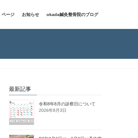
）ページ
お知らせ
okada鍼灸整骨院のブログ
最新記事
令和8年8月の診察日について
2026年8月3日