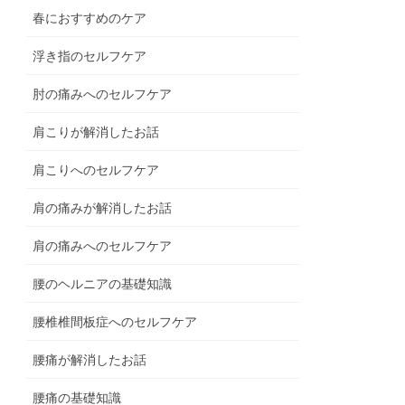
春におすすめのケア
浮き指のセルフケア
肘の痛みへのセルフケア
肩こりが解消したお話
肩こりへのセルフケア
肩の痛みが解消したお話
肩の痛みへのセルフケア
腰のヘルニアの基礎知識
腰椎椎間板症へのセルフケア
腰痛が解消したお話
腰痛の基礎知識