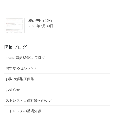
モートン病・肩こりが改善。垂水区50代女性(患者
様の声No.124)
2026年7月30日
院長ブログ
okada鍼灸整骨院 ブログ
おすすめセルフケア
お悩み解消症例集
お知らせ
ストレス・自律神経へのケア
ストレッチの基礎知識