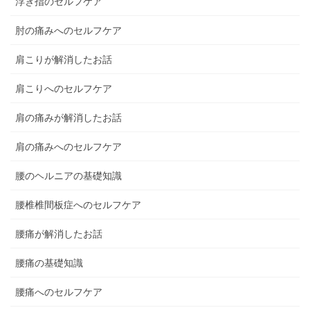
浮き指のセルフケア
肘の痛みへのセルフケア
肩こりが解消したお話
肩こりへのセルフケア
肩の痛みが解消したお話
肩の痛みへのセルフケア
腰のヘルニアの基礎知識
腰椎椎間板症へのセルフケア
腰痛が解消したお話
腰痛の基礎知識
腰痛へのセルフケア