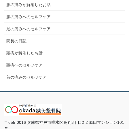
膝の痛みが解消したお話
膝の痛みへのセルフケア
足の痛みへのセルフケア
院長の日記
頭痛が解消したお話
頭痛へのセルフケア
首の痛みのセルフケア
〒655-0016 兵庫県神戸市垂水区高丸3丁目2-2 原田マンション101
号