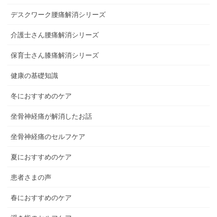
デスクワーク腰痛解消シリーズ
介護士さん腰痛解消シリーズ
保育士さん膝痛解消シリーズ
健康の基礎知識
冬におすすめのケア
坐骨神経痛が解消したお話
坐骨神経痛のセルフケア
夏におすすめのケア
患者さまの声
春におすすめのケア