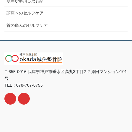
頭痛が解消したお話
頭痛へのセルフケア
首の痛みのセルフケア
〒655-0016 兵庫県神戸市垂水区高丸3丁目2-2 原田マンション101
号
TEL：078-707-6755