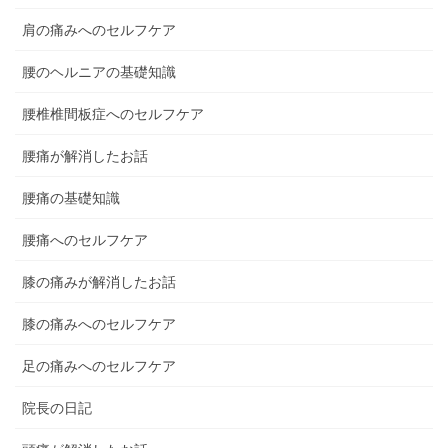
肩の痛みへのセルフケア
腰のヘルニアの基礎知識
腰椎椎間板症へのセルフケア
腰痛が解消したお話
腰痛の基礎知識
腰痛へのセルフケア
膝の痛みが解消したお話
膝の痛みへのセルフケア
足の痛みへのセルフケア
院長の日記