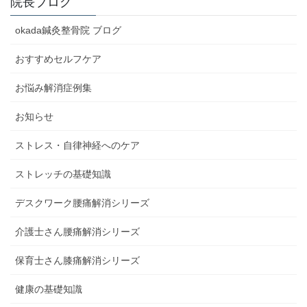
院長ブログ
okada鍼灸整骨院 ブログ
おすすめセルフケア
お悩み解消症例集
お知らせ
ストレス・自律神経へのケア
ストレッチの基礎知識
デスクワーク腰痛解消シリーズ
介護士さん腰痛解消シリーズ
保育士さん膝痛解消シリーズ
健康の基礎知識