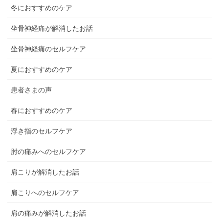
冬におすすめのケア
坐骨神経痛が解消したお話
坐骨神経痛のセルフケア
夏におすすめのケア
患者さまの声
春におすすめのケア
浮き指のセルフケア
肘の痛みへのセルフケア
肩こりが解消したお話
肩こりへのセルフケア
肩の痛みが解消したお話